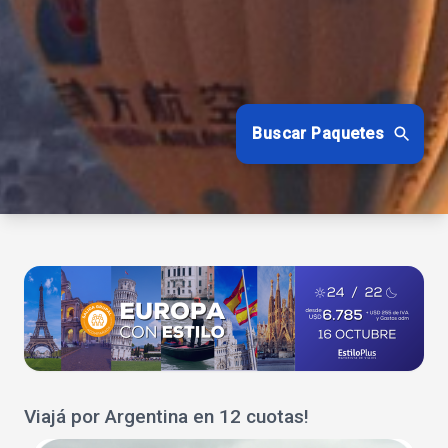
Buscar Paquetes
Viajá por Argentina en 12 cuotas!