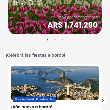
¡Celebrá las fiestas a bordo!