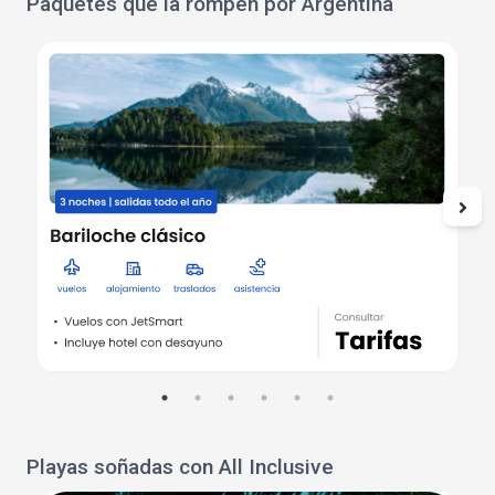
Paquetes que la rompen por Argentina
Playas soñadas con All Inclusive