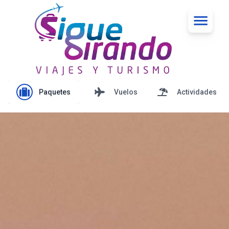
Paquetes
Vuelos
Actividades