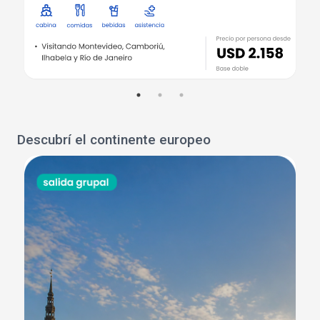
Descubrí el continente europeo