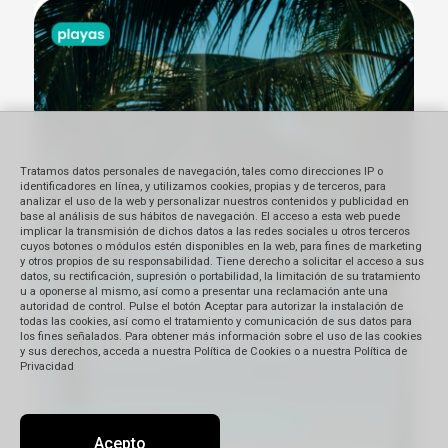
Tratamos datos personales de navegación, tales como direcciones IP o
identificadores en línea, y utilizamos cookies, propias y de terceros, para
analizar el uso de la web y personalizar nuestros contenidos y publicidad en
base al análisis de sus hábitos de navegación. El acceso a esta web puede
implicar la transmisión de dichos datos a las redes sociales u otros terceros
cuyos botones o módulos estén disponibles en la web, para fines de marketing
y otros propios de su responsabilidad. Tiene derecho a solicitar el acceso a sus
datos, su rectificación, supresión o portabilidad, la limitación de su tratamiento
u a oponerse al mismo, así como a presentar una reclamación ante una
autoridad de control. Pulse el botón Aceptar para autorizar la instalación de
todas las cookies, así como el tratamiento y comunicación de sus datos para
los fines señalados. Para obtener más información sobre el uso de las cookies
y sus derechos, acceda a nuestra Política de Cookies o a nuestra Política de
Privacidad
Acepto